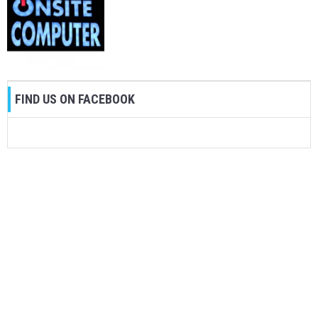
FIND US ON FACEBOOK