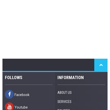
FOLLOWS
INFORMATION
ABOUT US
Facebook
SERVICES
Youtube