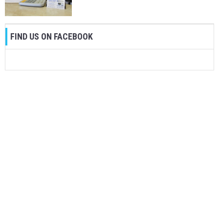
FIND US ON FACEBOOK