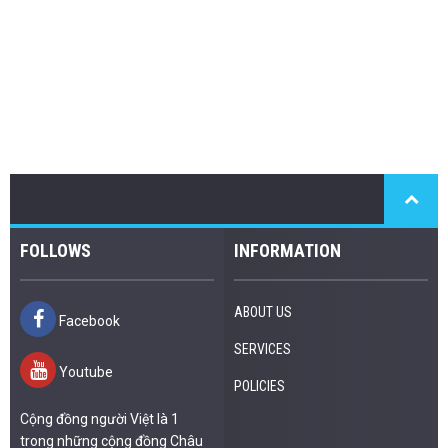
FOLLOWS
INFORMATION
ABOUT US
Facebook
SERVICES
Youtube
POLICIES
Cộng đồng người Việt là 1
trong những cộng đồng Châu