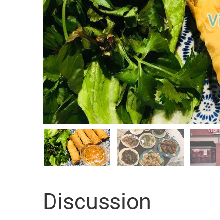
Discussion