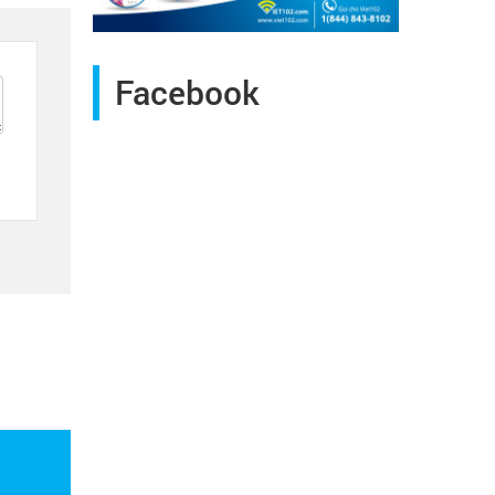
Facebook