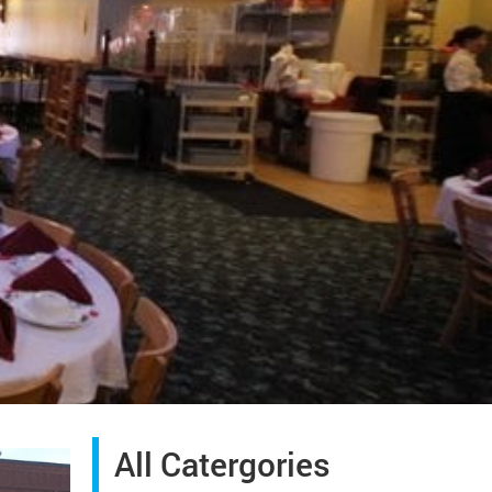
All Catergories