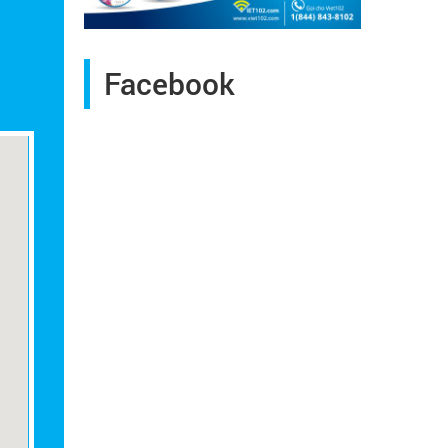
Facebook