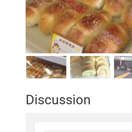
Discussion