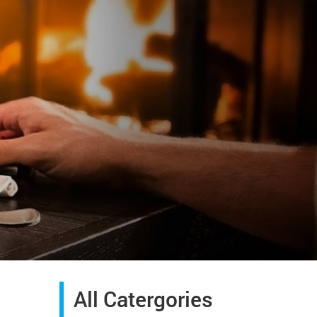
All Catergories