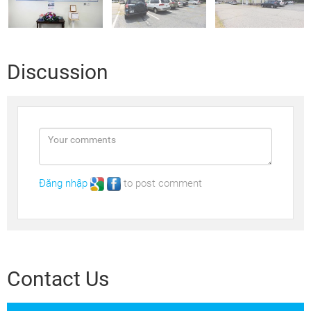
Discussion
Đăng nhập
to post comment
Contact Us