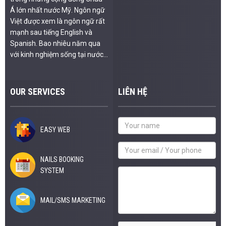
Á lớn nhất nước Mỹ. Ngôn ngữ
Việt được xem là ngôn ngữ rất
mạnh sau tiếng English và
Spanish. Bao nhiêu năm qua
với kinh nghiệm sống tại nước...
OUR SERVICES
LIÊN HỆ
EASY WEB
NAILS BOOKING
SYSTEM
MAIL/SMS MARKETING