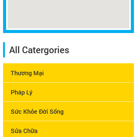
All Catergories
Thương Mại
Pháp Lý
Sức Khỏe Đời Sống
Sửa Chữa